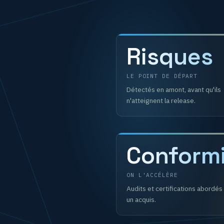
Risques
LE POINT DE DÉPART
Détectés en amont, avant qu'ils
n'atteignent la release.
Conform
ON L'ACCÉLÈRE
Audits et certifications abord
un acquis.