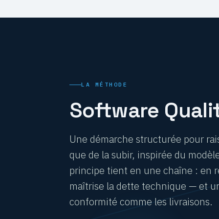
LA MÉTHODE
Software Qualit
Une démarche structurée pour rais
que de la subir, inspirée du modèl
principe tient en une chaîne : en r
maîtrise la dette technique — et u
conformité comme les livraisons.