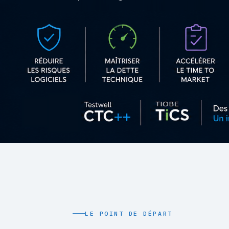
LE POINT DE DÉPART