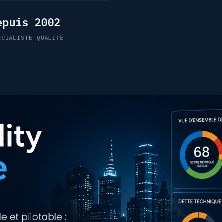
epuis 2002
ÉCIALISTE QUALITÉ