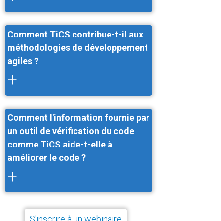
Comment TiCS contribue-t-il aux
méthodologies de développement
agiles ?
+
Comment l'information fournie par
un outil de vérification du code
comme TiCS aide-t-elle à
améliorer le code ?
+
S'inscrire à un webinaire