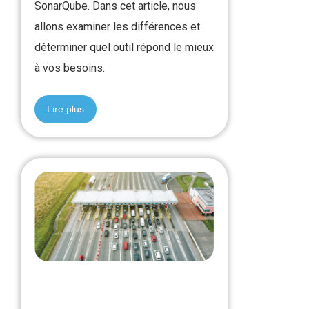
SonarQube. Dans cet article, nous
allons examiner les différences et
déterminer quel outil répond le mieux
à vos besoins.
Lire plus