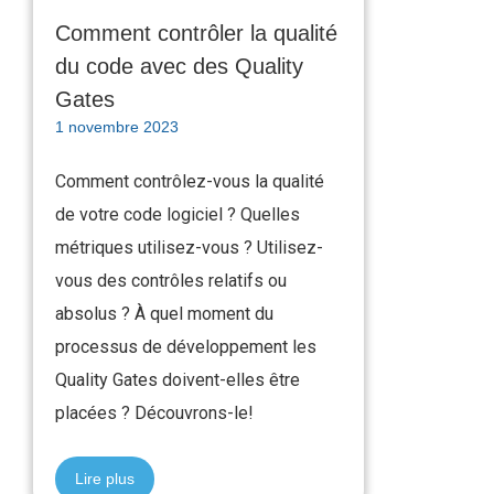
Comment contrôler la qualité
du code avec des Quality
Gates
1 novembre 2023
Comment contrôlez-vous la qualité
de votre code logiciel ? Quelles
métriques utilisez-vous ? Utilisez-
vous des contrôles relatifs ou
absolus ? À quel moment du
processus de développement les
Quality Gates doivent-elles être
placées ? Découvrons-le!
Lire plus