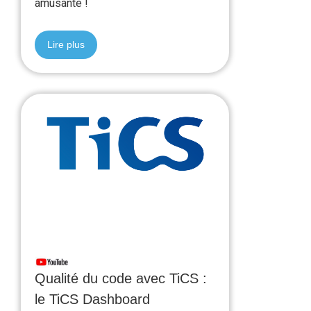
amusante !
Lire plus
Qualité du code avec TiCS :
le TiCS Dashboard