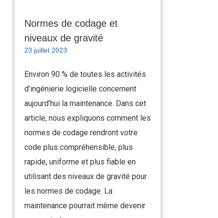
Normes de codage et
niveaux de gravité
23 juillet 2023
Environ 90 % de toutes les activités
d’ingénierie logicielle concernent
aujourd’hui la maintenance. Dans cet
article, nous expliquons comment les
normes de codage rendront votre
code plus compréhensible, plus
rapide, uniforme et plus fiable en
utilisant des niveaux de gravité pour
les normes de codage. La
maintenance pourrait même devenir