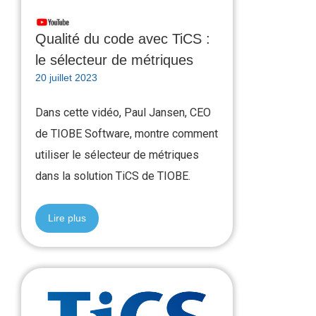
Qualité du code avec TiCS :
le sélecteur de métriques
20 juillet 2023
Dans cette vidéo, Paul Jansen, CEO
de TIOBE Software, montre comment
utiliser le sélecteur de métriques
dans la solution TiCS de TIOBE.
Lire plus