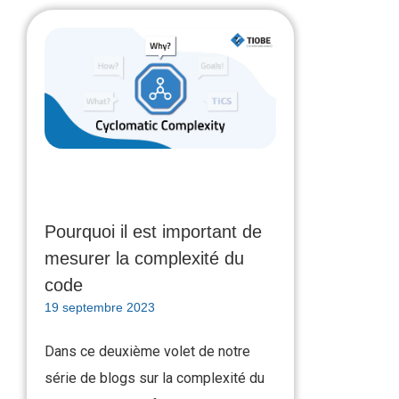
Pourquoi il est important de
mesurer la complexité du
code
19 septembre 2023
Dans ce deuxième volet de notre
série de blogs sur la complexité du