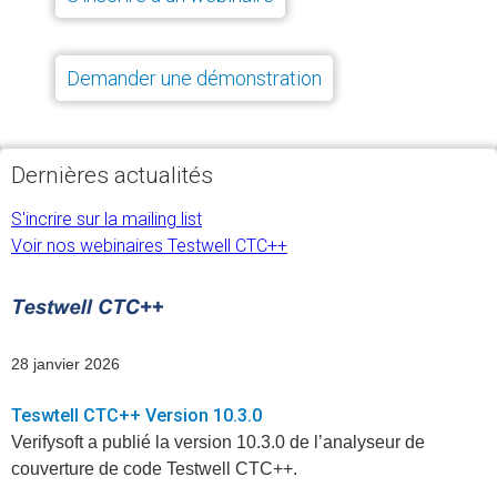
Demander une démonstration
Dernières actualités
S'incrire sur la mailing list
Voir nos webinaires Testwell CTC++
28 janvier 2026
Teswtell CTC++ Version 10.3.0
Verifysoft a publié la version 10.3.0 de l’analyseur de
couverture de code Testwell CTC++.