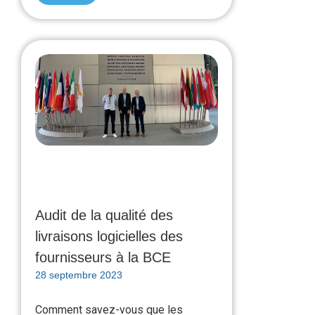
Audit de la qualité des
livraisons logicielles des
fournisseurs à la BCE
28 septembre 2023
Comment savez-vous que les