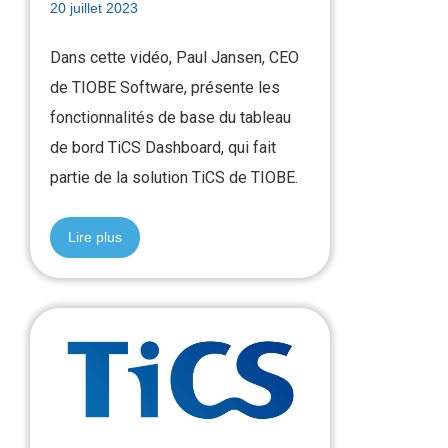
20 juillet 2023
Dans cette vidéo, Paul Jansen, CEO
de TIOBE Software, présente les
fonctionnalités de base du tableau
de bord TiCS Dashboard, qui fait
partie de la solution TiCS de TIOBE.
Lire plus