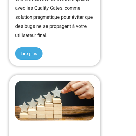
avec les Quality Gates, comme
solution pragmatique pour éviter que
des bugs ne se propagent à votre
utilisateur final.
Lire plus