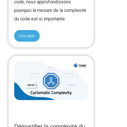
code, nous approfondissons
pourquoi la mesure de la complexité
du code est si importante.
Lire plus
Démystifier la complexité du