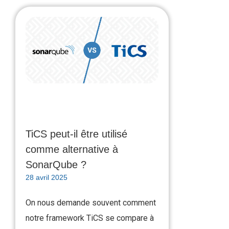
TiCS peut-il être utilisé
comme alternative à
SonarQube ?
28 avril 2025
On nous demande souvent comment
notre framework TiCS se compare à