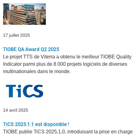
17 juillet 2025
TIOBE QA Award Q2 2025
Le projet TTS de Viterra a obtenu le meilleur TIOBE Quality
Indicator parmi plus de 8 000 projets logiciels de diverses
multinationales dans le monde.
14 avril 2025
TiCS 2025.1.1 est disponible !
TIOBE publie TiCS 2025.1.0, introduisant la prise en charge