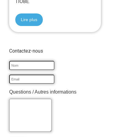
TIOBE.
Lire plus
Contactez-nous
Questions / Autres informations