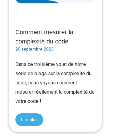
Comment mesurer la
complexité du code
26 septembre 2023
Dans ce troisième volet de notre
série de blogs sur la complexité du
code, nous voyons comment
mesurer réellement la complexité de
votre code !
Lire plus