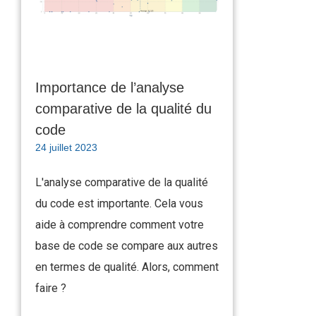
Importance de l’analyse
comparative de la qualité du
code
24 juillet 2023
L'analyse comparative de la qualité
du code est importante. Cela vous
aide à comprendre comment votre
base de code se compare aux autres
en termes de qualité. Alors, comment
faire ?