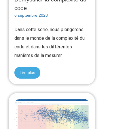
code
6 septembre 2023
Dans cette série, nous plongerons
dans le monde de la complexité du
code et dans les différentes
manières de la mesurer.
Lire plus