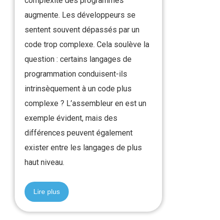
complexité des programmes
augmente. Les développeurs se
sentent souvent dépassés par un
code trop complexe. Cela soulève la
question : certains langages de
programmation conduisent-ils
intrinsèquement à un code plus
complexe ? L’assembleur en est un
exemple évident, mais des
différences peuvent également
exister entre les langages de plus
haut niveau.
Lire plus