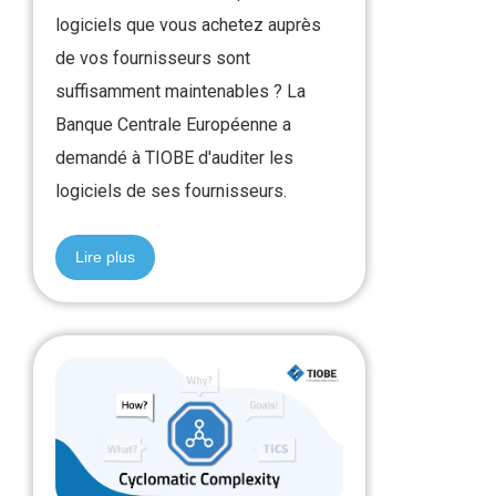
logiciels que vous achetez auprès
de vos fournisseurs sont
suffisamment maintenables ? La
Banque Centrale Européenne a
demandé à TIOBE d'auditer les
logiciels de ses fournisseurs.
Lire plus