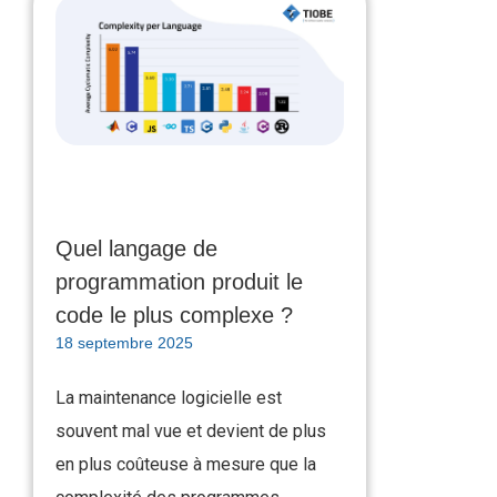
Quel langage de
programmation produit le
code le plus complexe ?
18 septembre 2025
La maintenance logicielle est
souvent mal vue et devient de plus
en plus coûteuse à mesure que la