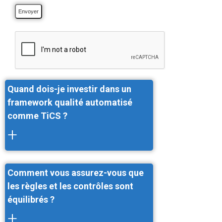
Quand dois-je investir dans un
framework qualité automatisé
comme TiCS ?
+
Comment vous assurez-vous que
les règles et les contrôles sont
équilibrés ?
+