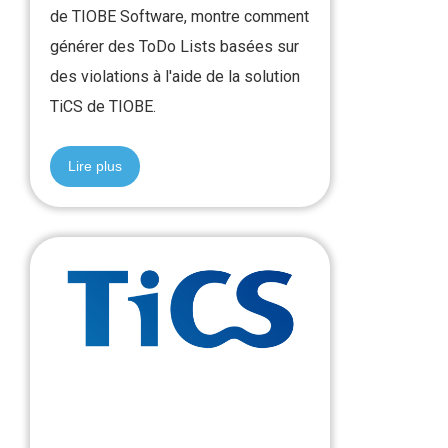
de TIOBE Software, montre comment
générer des ToDo Lists basées sur
des violations à l'aide de la solution
TiCS de TIOBE.
Lire plus