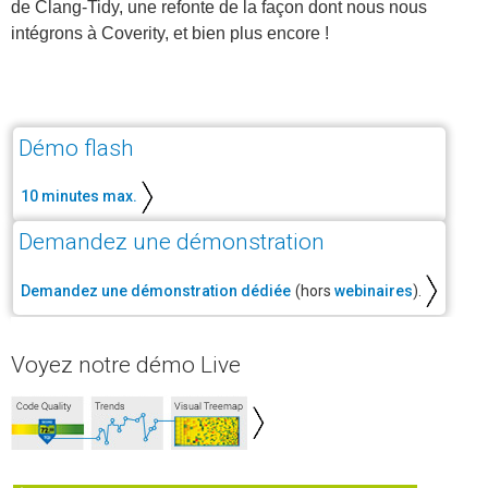
de Clang-Tidy, une refonte de la façon dont nous nous
intégrons à Coverity, et bien plus encore !
Démo flash
10 minutes max.
Demandez une démonstration
Demandez une démonstration dédiée
(hors
webinaires
).
Voyez notre démo Live