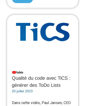
Qualité du code avec TiCS :
générer des ToDo Lists
20 juillet 2023
Dans cette vidéo, Paul Jansen, CEO