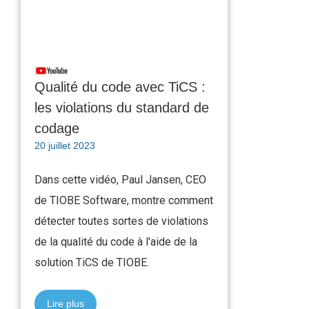
Qualité du code avec TiCS :
les violations du standard de
codage
20 juillet 2023
Dans cette vidéo, Paul Jansen, CEO
de TIOBE Software, montre comment
détecter toutes sortes de violations
de la qualité du code à l'aide de la
solution TiCS de TIOBE.
Lire plus