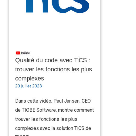
Qualité du code avec TiCS :
trouver les fonctions les plus
complexes
20 juillet 2023
Dans cette vidéo, Paul Jansen, CEO
de TIOBE Software, montre comment
trouver les fonctions les plus
complexes avec la solution TiCS de