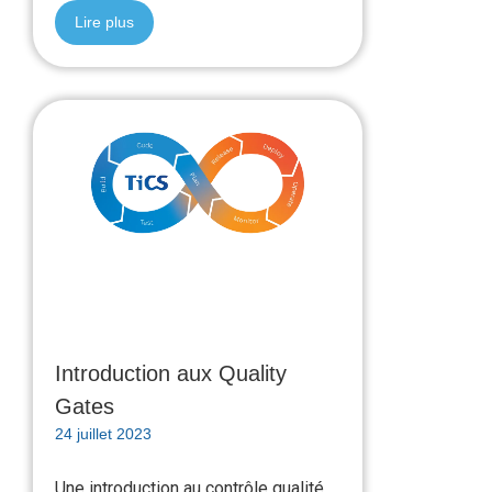
Lire plus
Introduction aux Quality
Gates
24 juillet 2023
Une introduction au contrôle qualité