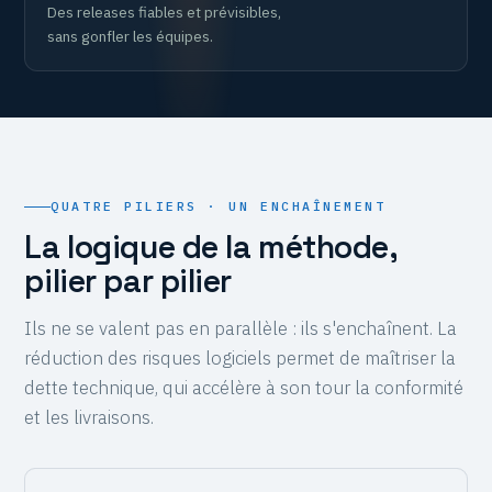
Des releases fiables et prévisibles,
sans gonfler les équipes.
QUATRE PILIERS · UN ENCHAÎNEMENT
La logique de la méthode,
pilier par pilier
Ils ne se valent pas en parallèle : ils s'enchaînent. La
réduction des risques logiciels permet de maîtriser la
dette technique, qui accélère à son tour la conformité
et les livraisons.