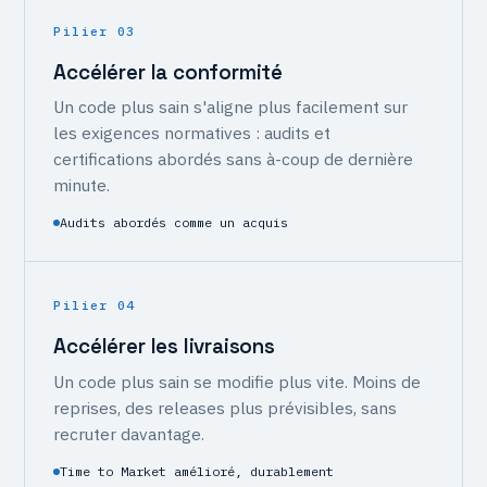
Pilier 03
Accélérer la conformité
Un code plus sain s'aligne plus facilement sur
les exigences normatives : audits et
certifications abordés sans à-coup de dernière
minute.
Audits abordés comme un acquis
Pilier 04
Accélérer les livraisons
Un code plus sain se modifie plus vite. Moins de
reprises, des releases plus prévisibles, sans
recruter davantage.
Time to Market amélioré, durablement