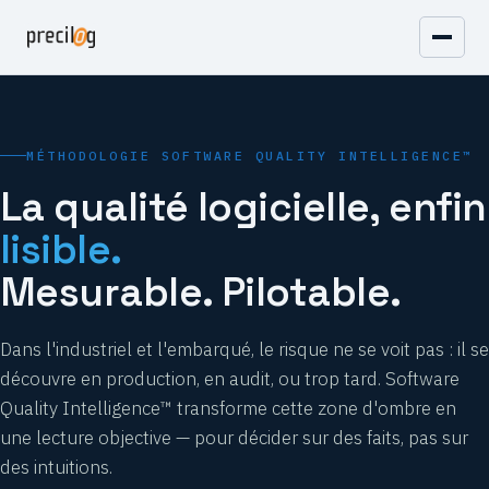
MÉTHODOLOGIE SOFTWARE QUALITY INTELLIGENCE™
La qualité logicielle, enfin
lisible.
Mesurable. Pilotable.
Dans l'industriel et l'embarqué, le risque ne se voit pas : il se
découvre en production, en audit, ou trop tard. Software
Quality Intelligence™ transforme cette zone d'ombre en
une lecture objective — pour décider sur des faits, pas sur
des intuitions.