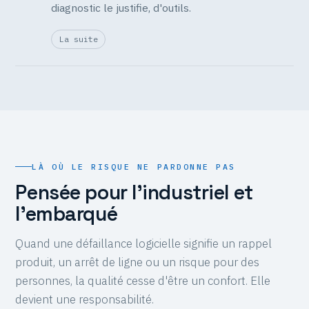
diagnostic le justifie, d'outils.
La suite
LÀ OÙ LE RISQUE NE PARDONNE PAS
Pensée pour l'industriel et
l'embarqué
Quand une défaillance logicielle signifie un rappel
produit, un arrêt de ligne ou un risque pour des
personnes, la qualité cesse d'être un confort. Elle
devient une responsabilité.