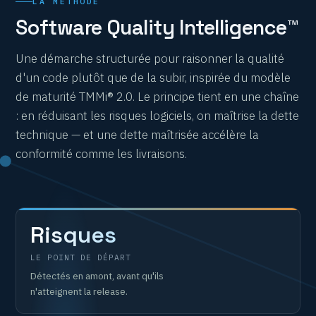
LA MÉTHODE
Software Quality Intelligence™
Une démarche structurée pour raisonner la qualité
d'un code plutôt que de la subir, inspirée du modèle
de maturité TMMi® 2.0. Le principe tient en une chaîne
: en réduisant les risques logiciels, on maîtrise la dette
technique — et une dette maîtrisée accélère la
conformité comme les livraisons.
Risques
LE POINT DE DÉPART
Détectés en amont, avant qu'ils
n'atteignent la release.