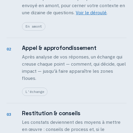
envoyé en amont, pour cerner votre contexte en
une dizaine de questions.
Voir le déroulé
.
En amont
Appel & approfondissement
02
Après analyse de vos réponses, un échange qui
creuse chaque point — comment, qui décide, quel
impact — jusqu'à faire apparaître les zones
floues.
L'échange
Restitution & conseils
03
Les constats deviennent des moyens à mettre
en œuvre : conseils de process et, si le