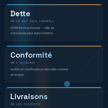
Dette
ON LA MET SOUS CONTRÔLE
Chiffrée et priorisée — elle ne
s'accumule plus dans l'ombre.
Conformité
ON L'ACCÉLÈRE
Audits et certifications abordés comme
un acquis.
Livraisons
ON LES FLUIDIFIE