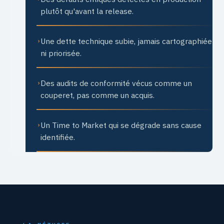
plutôt qu'avant la release.
Une dette technique subie, jamais cartographiée
›
ni priorisée.
Des audits de conformité vécus comme un
›
couperet, pas comme un acquis.
Un Time to Market qui se dégrade sans cause
›
identifiée.