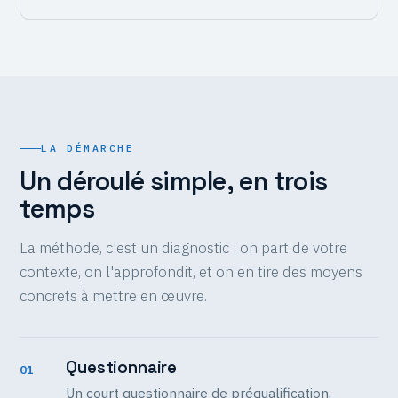
LA DÉMARCHE
Un déroulé simple, en trois
temps
La méthode, c'est un diagnostic : on part de votre
contexte, on l'approfondit, et on en tire des moyens
concrets à mettre en œuvre.
Questionnaire
01
Un court questionnaire de préqualification,