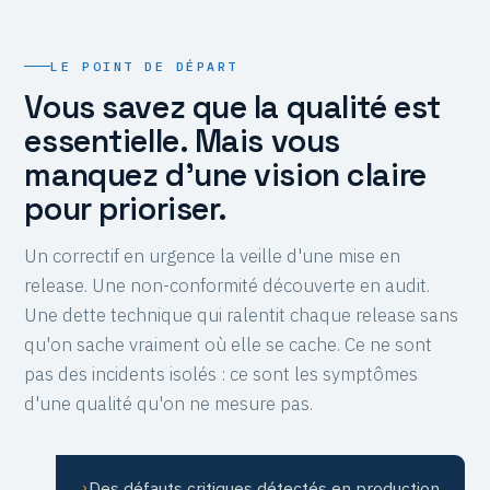
LE POINT DE DÉPART
Vous savez que la qualité est
essentielle. Mais vous
manquez d'une vision claire
pour prioriser.
Un correctif en urgence la veille d'une mise en
release. Une non-conformité découverte en audit.
Une dette technique qui ralentit chaque release sans
qu'on sache vraiment où elle se cache. Ce ne sont
pas des incidents isolés : ce sont les symptômes
d'une qualité qu'on ne mesure pas.
Des défauts critiques détectés en production
›