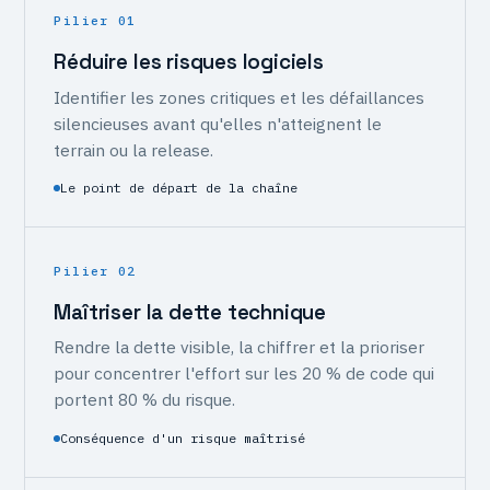
Pilier 01
Réduire les risques logiciels
Identifier les zones critiques et les défaillances
silencieuses avant qu'elles n'atteignent le
terrain ou la release.
Le point de départ de la chaîne
Pilier 02
Maîtriser la dette technique
Rendre la dette visible, la chiffrer et la prioriser
pour concentrer l'effort sur les 20 % de code qui
portent 80 % du risque.
Conséquence d'un risque maîtrisé