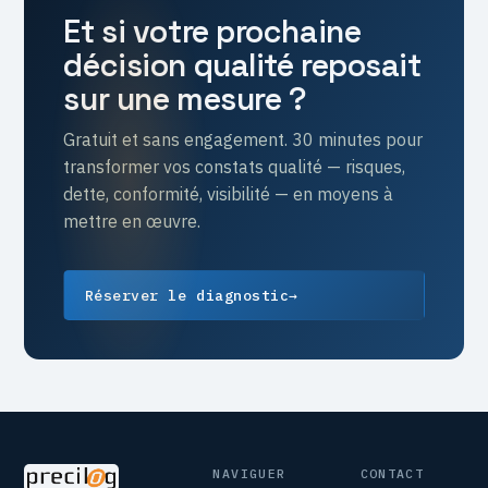
Et si votre prochaine
décision qualité reposait
sur une mesure ?
Gratuit et sans engagement. 30 minutes pour
transformer vos constats qualité — risques,
dette, conformité, visibilité — en moyens à
mettre en œuvre.
Réserver le diagnostic
→
NAVIGUER
CONTACT